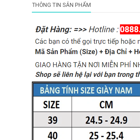
THÔNG TIN SẢN PHẨM