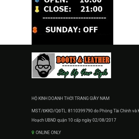
HỘ KINH DOANH THỜI TRANG GIÀY NAM
MST/ĐKKD/QĐTL: 8110399790 do Phòng Tài Chính và 
Hoạch UBND quận 10 cấp ngày 02/08/2017
ONLINE ONLY