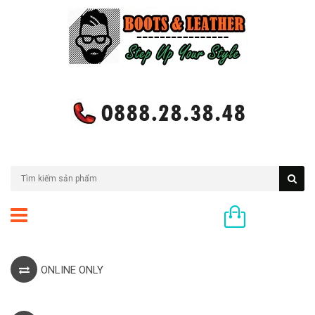
0 sản phẩm
ONLINE ONLY