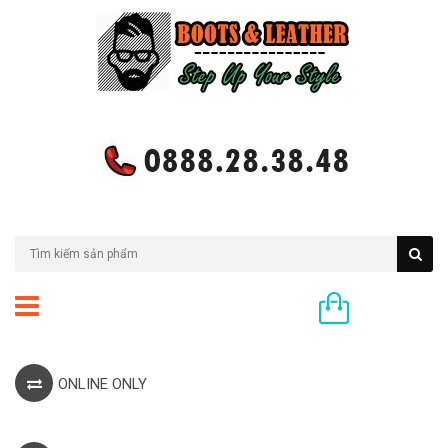
0 sản phẩm
ONLINE ONLY